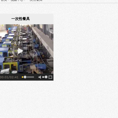
一次性餐具