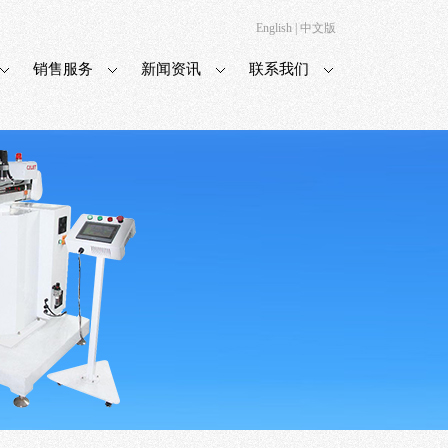
English
|
中文版
销售服务
新闻资讯
联系我们