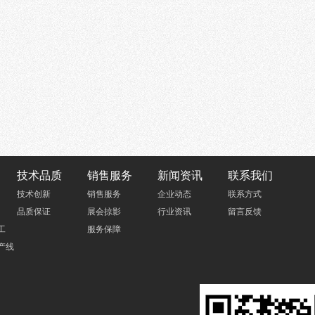
技术品质
销售服务
新闻资讯
联系我们
技术创新
销售服务
企业动态
联系方式
品质保证
展会掠影
行业资讯
留言反馈
工
服务保障
产线