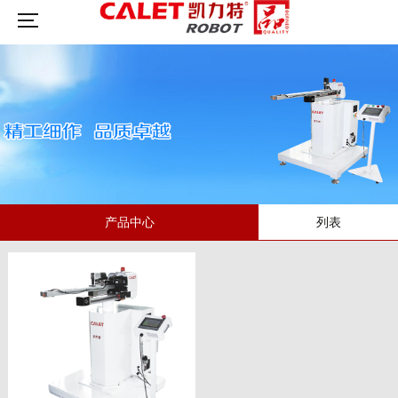
产品中心
列表